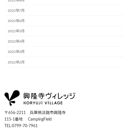
2022年8月
2022年7月
2022年6月
2022年5月
2022年4月
2022年3月
2022年2月
〒656-2211 兵庫県淡路市興隆寺
115-1番地 CampingField
TEL:0799-70-7961