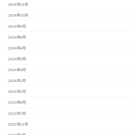
2024年11月
2024年10月
2024年9月
2024年8月
2024年6月
2024年5月
2024年4月
2024年2月
2024年1月
2023年8月
2023年7月
2022年11月