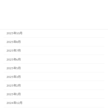
2026年7月
2026年5月
2025年11月
2025年10月
2025年8月
2025年7月
2025年6月
2025年5月
2025年3月
2025年2月
2025年1月
2024年12月