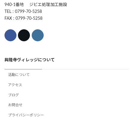
940-1番地 ジビエ処理加工施設
TEL : 0799-70-5258
FAX : 0799-70-5258
興隆寺ヴィレッジについて
活動について
アクセス
ブログ
お問合せ
プライバシーポリシー