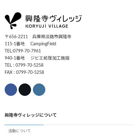
〒656-2211 兵庫県淡路市興隆寺
115-1番地 CampingField
TEL:0799-70-7961
940-1番地 ジビエ処理加工施設
TEL : 0799-70-5258
FAX : 0799-70-5258
興隆寺ヴィレッジについて
活動について