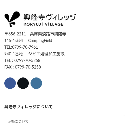
〒656-2211 兵庫県淡路市興隆寺
115-1番地 CampingField
TEL:0799-70-7961
940-1番地 ジビエ処理加工施設
TEL : 0799-70-5258
FAX : 0799-70-5258
興隆寺ヴィレッジについて
活動について