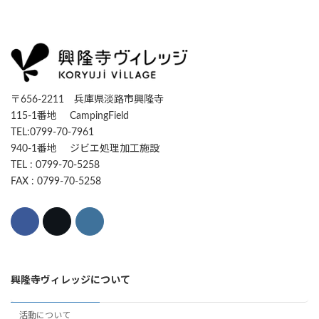
〒656-2211 兵庫県淡路市興隆寺
115-1番地 CampingField
TEL:0799-70-7961
940-1番地 ジビエ処理加工施設
TEL : 0799-70-5258
FAX : 0799-70-5258
興隆寺ヴィレッジについて
活動について