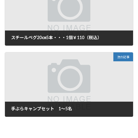
:
スチールペグ20㎝5本・・・1個￥110（税込）
2024年4月4日
次の記事
手ぶらキャンプセット 1～5名
2024年10月21日