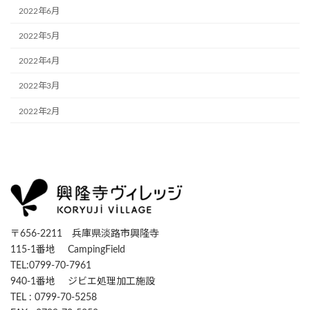
2022年6月
2022年5月
2022年4月
2022年3月
2022年2月
〒656-2211 兵庫県淡路市興隆寺
115-1番地 CampingField
TEL:0799-70-7961
940-1番地 ジビエ処理加工施設
TEL : 0799-70-5258