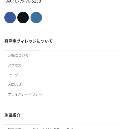
FAX : 0799-70-5258
興隆寺ヴィレッジについて
活動について
アクセス
ブログ
お問合せ
プライバシーポリシー
施設紹介