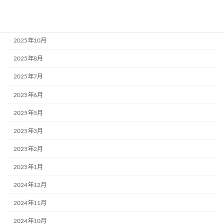
2026年5月
2025年11月
2025年10月
2025年8月
2025年7月
2025年6月
2025年5月
2025年3月
2025年2月
2025年1月
2024年12月
2024年11月
2024年10月