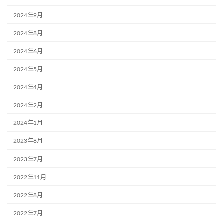
2024年9月
2024年8月
2024年6月
2024年5月
2024年4月
2024年2月
2024年1月
2023年8月
2023年7月
2022年11月
2022年8月
2022年7月