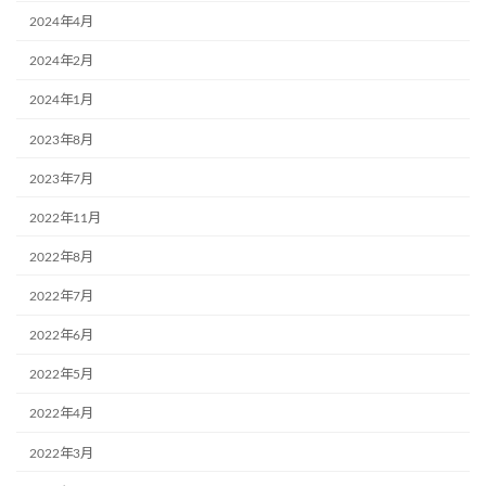
2024年4月
2024年2月
2024年1月
2023年8月
2023年7月
2022年11月
2022年8月
2022年7月
2022年6月
2022年5月
2022年4月
2022年3月