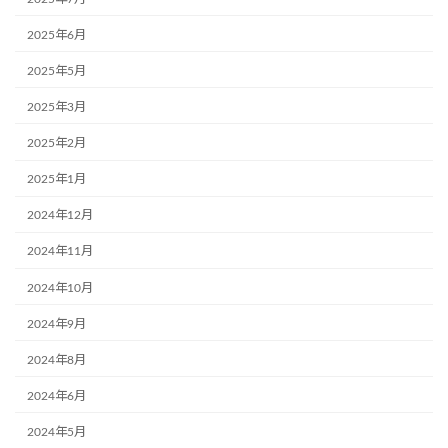
2025年6月
2025年5月
2025年3月
2025年2月
2025年1月
2024年12月
2024年11月
2024年10月
2024年9月
2024年8月
2024年6月
2024年5月