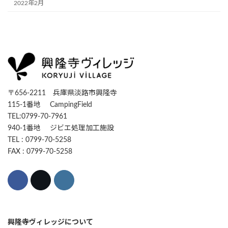
2022年2月
〒656-2211 兵庫県淡路市興隆寺
115-1番地 CampingField
TEL:0799-70-7961
940-1番地 ジビエ処理加工施設
TEL : 0799-70-5258
FAX : 0799-70-5258
興隆寺ヴィレッジについて