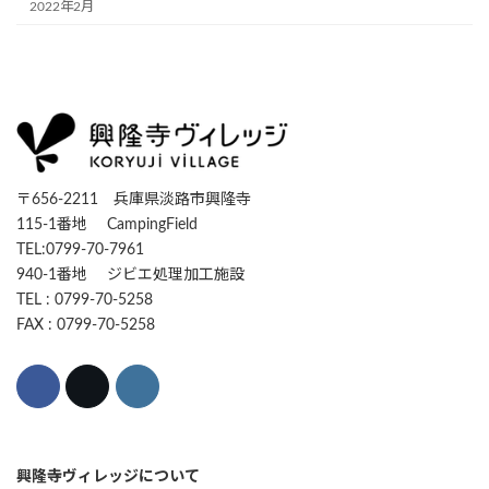
2022年2月
〒656-2211 兵庫県淡路市興隆寺
115-1番地 CampingField
TEL:0799-70-7961
940-1番地 ジビエ処理加工施設
TEL : 0799-70-5258
FAX : 0799-70-5258
興隆寺ヴィレッジについて