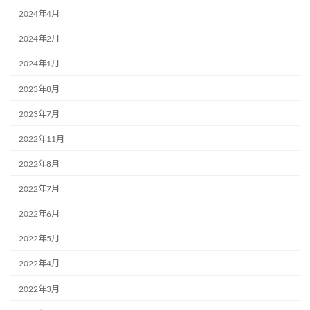
2024年4月
2024年2月
2024年1月
2023年8月
2023年7月
2022年11月
2022年8月
2022年7月
2022年6月
2022年5月
2022年4月
2022年3月