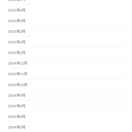
2025年6月
2025年5月
2025年3月
2025年2月
2025年1月
2024年12月
2024年11月
2024年10月
2024年9月
2024年8月
2024年6月
2024年5月