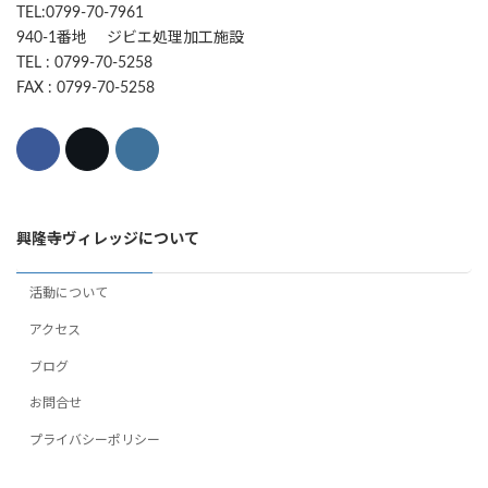
TEL:0799-70-7961
940-1番地 ジビエ処理加工施設
TEL : 0799-70-5258
FAX : 0799-70-5258
興隆寺ヴィレッジについて
活動について
アクセス
ブログ
お問合せ
プライバシーポリシー