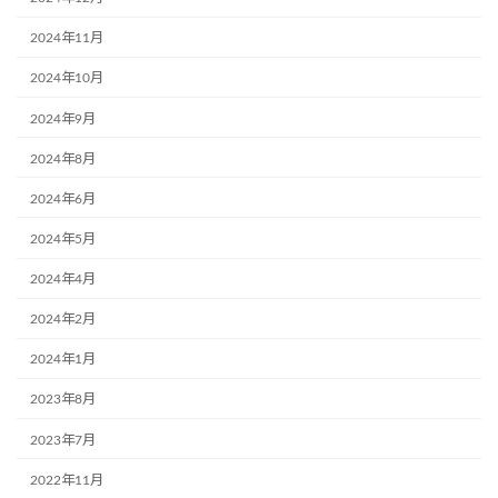
2024年11月
2024年10月
2024年9月
2024年8月
2024年6月
2024年5月
2024年4月
2024年2月
2024年1月
2023年8月
2023年7月
2022年11月