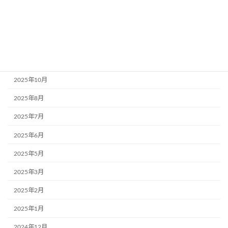
アーカイブ
2026年7月
2026年5月
2025年11月
2025年10月
2025年8月
2025年7月
2025年6月
2025年5月
2025年3月
2025年2月
2025年1月
2024年12月