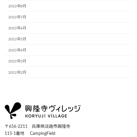
2022年8月
2022年7月
2022年6月
2022年5月
2022年4月
2022年3月
2022年2月
〒656-2211 兵庫県淡路市興隆寺
115-1番地 CampingField