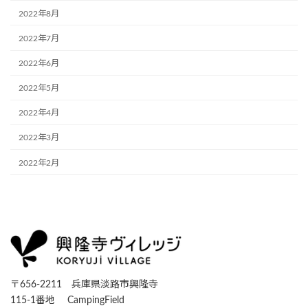
2022年8月
2022年7月
2022年6月
2022年5月
2022年4月
2022年3月
2022年2月
〒656-2211 兵庫県淡路市興隆寺
115-1番地 CampingField