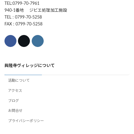
TEL:0799-70-7961
940-1番地 ジビエ処理加工施設
TEL : 0799-70-5258
FAX : 0799-70-5258
興隆寺ヴィレッジについて
活動について
アクセス
ブログ
お問合せ
プライバシーポリシー