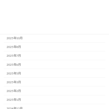
アーカイブ
2026年7月
2026年5月
2025年11月
2025年10月
2025年8月
2025年7月
2025年6月
2025年5月
2025年3月
2025年2月
2025年1月
2024年12月