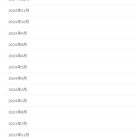
2024年11月
2024年10月
2024年9月
2024年8月
2024年6月
2024年5月
2024年4月
2024年2月
2024年1月
2023年8月
2023年7月
2022年11月