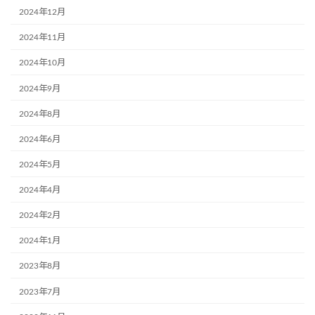
2024年12月
2024年11月
2024年10月
2024年9月
2024年8月
2024年6月
2024年5月
2024年4月
2024年2月
2024年1月
2023年8月
2023年7月