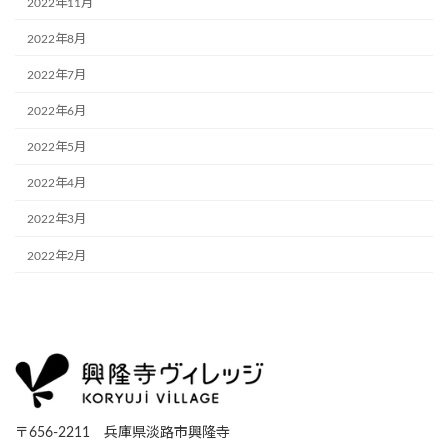
2022年11月
2022年8月
2022年7月
2022年6月
2022年5月
2022年4月
2022年3月
2022年2月
〒656-2211 兵庫県淡路市興隆寺