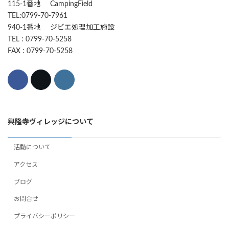
115-1番地 CampingField
TEL:0799-70-7961
940-1番地 ジビエ処理加工施設
TEL : 0799-70-5258
FAX : 0799-70-5258
興隆寺ヴィレッジについて
活動について
アクセス
ブログ
お問合せ
プライバシーポリシー