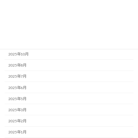
アーカイブ
2026年7月
2026年5月
2025年11月
2025年10月
2025年8月
2025年7月
2025年6月
2025年5月
2025年3月
2025年2月
2025年1月