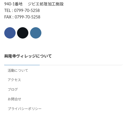
940-1番地 ジビエ処理加工施設
TEL : 0799-70-5258
FAX : 0799-70-5258
興隆寺ヴィレッジについて
活動について
アクセス
ブログ
お問合せ
プライバシーポリシー