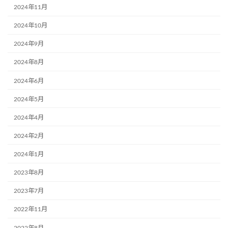
2024年11月
2024年10月
2024年9月
2024年8月
2024年6月
2024年5月
2024年4月
2024年2月
2024年1月
2023年8月
2023年7月
2022年11月
2022年8月