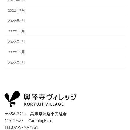
2022年7月
2022年6月
2022年5月
2022年4月
2022年3月
2022年2月
〒656-2211 兵庫県淡路市興隆寺
115-1番地 CampingField
TEL:0799-70-7961