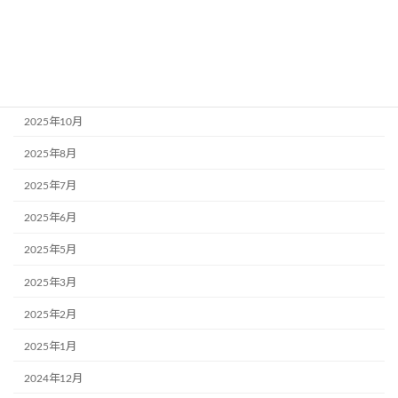
2026年7月
2026年5月
2025年11月
2025年10月
2025年8月
2025年7月
2025年6月
2025年5月
2025年3月
2025年2月
2025年1月
2024年12月